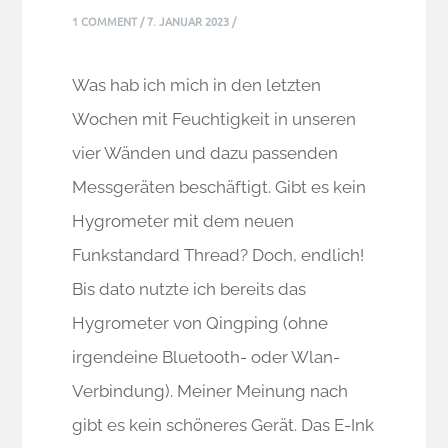
1 COMMENT
/
7. JANUAR 2023
/
Was hab ich mich in den letzten
Wochen mit Feuchtigkeit in unseren
vier Wänden und dazu passenden
Messgeräten beschäftigt. Gibt es kein
Hygrometer mit dem neuen
Funkstandard Thread? Doch, endlich!
Bis dato nutzte ich bereits das
Hygrometer von Qingping (ohne
irgendeine Bluetooth- oder Wlan-
Verbindung). Meiner Meinung nach
gibt es kein schöneres Gerät. Das E-Ink