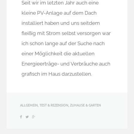
Seit wir im letzten Jahr auch eine
kleine PV-Anlage auf dem Dach
installiert haben und uns seitdem
fleißig mit Strom selbst versorgen war
ich schon lange auf der Suche nach
einer Möglichkeit die aktuellen
Energieerträge- und Verbräuche auch
grafisch im Haus darzustellen.
ALLGEMEIN
,
TEST & REZENSION
,
ZUHAUSE & GARTEN