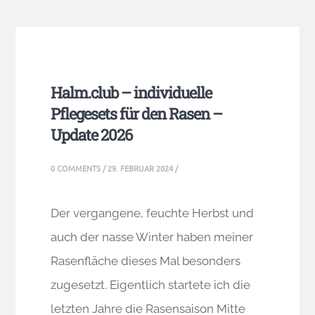
Halm.club – individuelle
Pflegesets für den Rasen –
Update 2026
0 COMMENTS
/
29. FEBRUAR 2024
/
Der vergangene, feuchte Herbst und
auch der nasse Winter haben meiner
Rasenfläche dieses Mal besonders
zugesetzt. Eigentlich startete ich die
letzten Jahre die Rasensaison Mitte