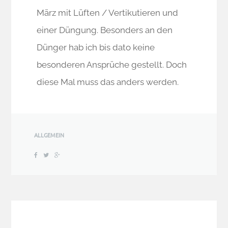
März mit Lüften / Vertikutieren und
einer Düngung. Besonders an den
Dünger hab ich bis dato keine
besonderen Ansprüche gestellt. Doch
diese Mal muss das anders werden.
ALLGEMEIN