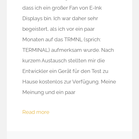
dass ich ein großer Fan von E-Ink
Displays bin. Ich war daher sehr
begeistert, als ich vor ein paar
Monaten auf das TRMNL (sprich:
TERMINAL) aufmerksam wurde. Nach
kurzem Austausch stellten mir die
Entwickler ein Gerät für den Test zu
Hause kostenlos zur Verfügung. Meine
Meinung und ein paar
Read more