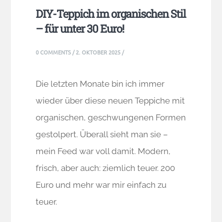
DIY-Teppich im organischen Stil
– für unter 30 Euro!
0 COMMENTS
/
2. OKTOBER 2025
/
Die letzten Monate bin ich immer
wieder über diese neuen Teppiche mit
organischen, geschwungenen Formen
gestolpert. Überall sieht man sie –
mein Feed war voll damit. Modern,
frisch, aber auch: ziemlich teuer. 200
Euro und mehr war mir einfach zu
teuer.