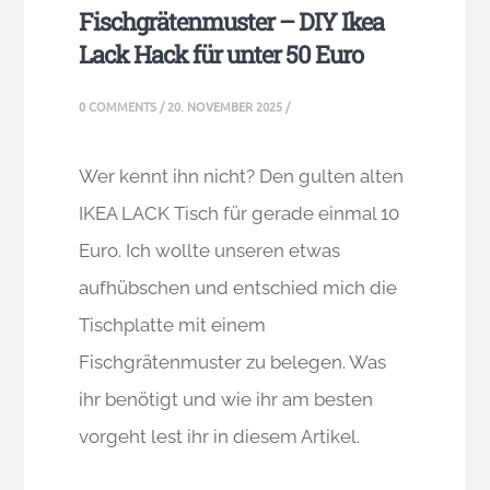
Fischgrätenmuster – DIY Ikea
Lack Hack für unter 50 Euro
0 COMMENTS
/
20. NOVEMBER 2025
/
Wer kennt ihn nicht? Den gulten alten
IKEA LACK Tisch für gerade einmal 10
Euro. Ich wollte unseren etwas
aufhübschen und entschied mich die
Tischplatte mit einem
Fischgrätenmuster zu belegen. Was
ihr benötigt und wie ihr am besten
vorgeht lest ihr in diesem Artikel.