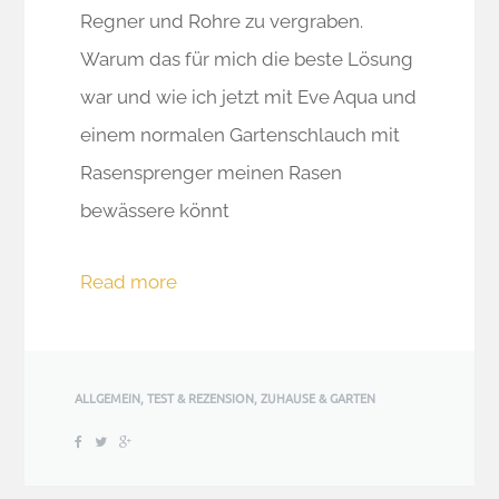
Regner und Rohre zu vergraben.
Warum das für mich die beste Lösung
war und wie ich jetzt mit Eve Aqua und
einem normalen Gartenschlauch mit
Rasensprenger meinen Rasen
bewässere könnt
Read more
ALLGEMEIN
,
TEST & REZENSION
,
ZUHAUSE & GARTEN