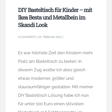
DIY Basteltisch für Kinder – mit
Ikea Besta und Metallbein im
Skandi Look
0 COMMENTS
/
20. FEBRUAR 2023
/
Es war höchste Zeit den Kindern mehr
Platz am Basteltisch zu bieten. In
diesem Zug wollte ich alles gleich
etwas moderner, größer und
stauraumfähiger gestalten. Mit meiner
DIY Basteltisch Lösung habe ich nun
für unter 100 Euro einen stilvollen