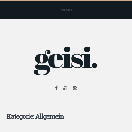
MENU
Kategorie: Allgemein