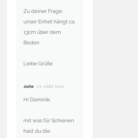
Zu deiner Frage:
unser Enhet hängt ca
13cm über dem
Boden
Liebe Grüße
Julia
· 24. MÄRZ 2026
Hi Dominik,
mit was für Schienen
hast du die