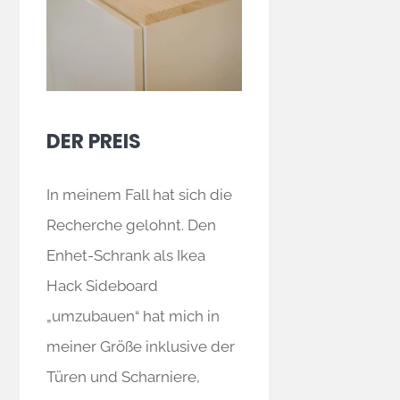
DER PREIS
In meinem Fall hat sich die
Recherche gelohnt. Den
Enhet-Schrank als Ikea
Hack Sideboard
„umzubauen“ hat mich in
meiner Größe inklusive der
Türen und Scharniere,