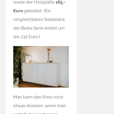
sowie der Holzplatte
165,-
Euro
gekostet. (Ein
vergleichbares Sideboard
der Besta Serie kostet um
die 230 Euro.)
Man kann den Preis noch
etwas drücken, wenn man