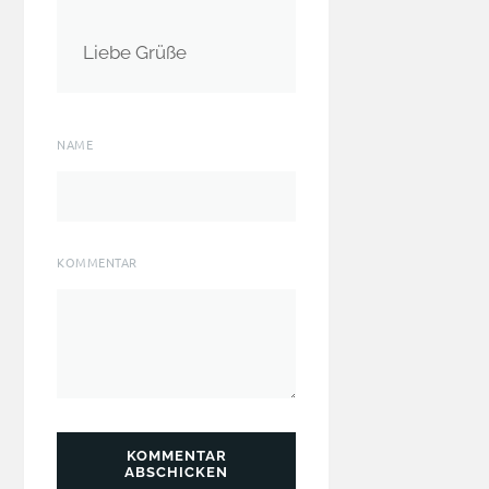
Liebe Grüße
NAME
KOMMENTAR
KOMMENTAR
ABSCHICKEN