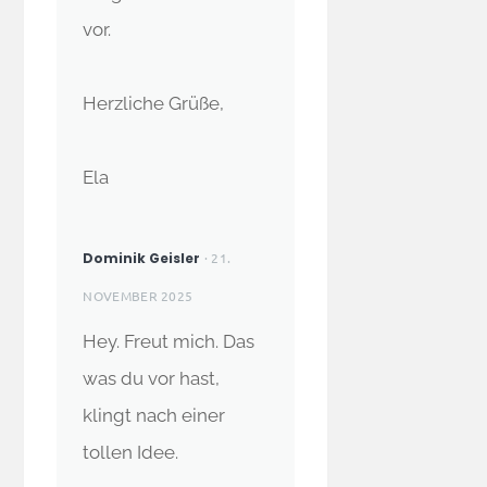
vor.
Herzliche Grüße,
Ela
Dominik Geisler
· 21.
NOVEMBER 2025
Hey. Freut mich. Das
was du vor hast,
klingt nach einer
tollen Idee.