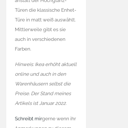
anstatt der Hochglanz-
Türen die klassische Enhet-
Türe in matt weiß auswählt.
Mittlerweile gibt es sie
auch in verschiedenen
Farben.
Hinweis: Ikea erhöht aktuell
online und auch in den
Warenhäusern selbst die
Preise. Der Stand meines
Artikels ist Januar 2022.
Schreibt mir
gerne wenn ihr