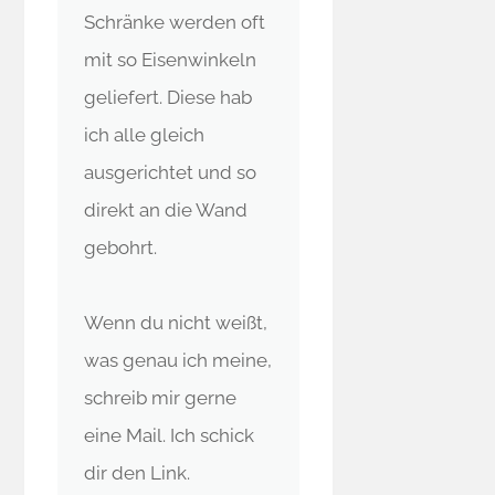
Schränke werden oft
mit so Eisenwinkeln
geliefert. Diese hab
ich alle gleich
ausgerichtet und so
direkt an die Wand
gebohrt.
Wenn du nicht weißt,
was genau ich meine,
schreib mir gerne
eine Mail. Ich schick
dir den Link.