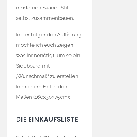
modernen Skandi-Stil
selbst zusammenbauen.
In der folgenden Auflistung
möchte ich euch zeigen,
was ihr benötigt, um so ein
Sideboard mit
„Wunschmaß“ zu erstellen.
In meinem Fall in den
Maßen (160x30x75cm):
DIE EINKAUFSLISTE