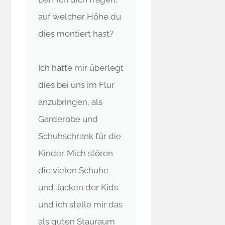
auf welcher Höhe du
dies montiert hast?
Ich hatte mir überlegt
dies bei uns im Flur
anzubringen, als
Garderobe und
Schuhschrank für die
Kinder. Mich stören
die vielen Schuhe
und Jacken der Kids
und ich stelle mir das
als guten Stauraum