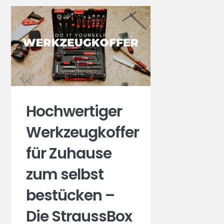
Hochwertiger
Werkzeugkoffer
für Zuhause
zum selbst
bestücken –
Die StraussBox