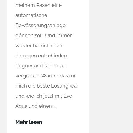
meinem Rasen eine
automatische
Bewässerungsanlage
gönnen soll. Und immer
wieder hab ich mich
dagegen entschieden
Regner und Rohre zu
vergraben. Warum das für
mich die beste Lösung war
und wie ich jetzt mit Eve
Aqua und einem...
Mehr lesen