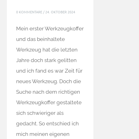
0 KOMMENTARE
/
24. OKTOBER 2024
Mein erster Werkzeugkoffer
und das beinhaltete
Werkzeug hat die letzten
Jahre doch stark gelitten
und ich fand es war Zeit für
neues Werkzeug. Doch die
Suche nach dem richtigen
Werkzeugkoffer gestaltete
sich schwieriger als
gedacht. So entschied ich
mich meinen eigenen