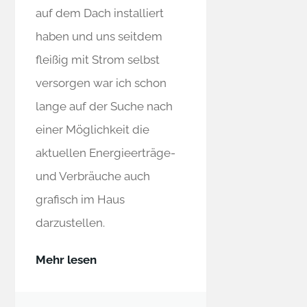
auf dem Dach installiert
haben und uns seitdem
fleißig mit Strom selbst
versorgen war ich schon
lange auf der Suche nach
einer Möglichkeit die
aktuellen Energieerträge-
und Verbräuche auch
grafisch im Haus
darzustellen.
Mehr lesen