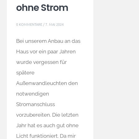
ohne Strom
0 KOMMENTARE
/
7. MAI 2024
Bei unserem Anbau an das
Haus vor ein paar Jahren
wurde vergessen für
spätere
Außenwandleuchten den
notwendigen
Stromanschluss
vorzubereiten. Die letzten
Jahr hat es auch gut ohne
Licht funktioniert. Da mir