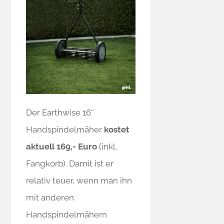
Der Earthwise 16″
Handspindelmäher
kostet
aktuell 169,- Euro
(inkl.
Fangkorb). Damit ist er
relativ teuer, wenn man ihn
mit anderen
Handspindelmähern