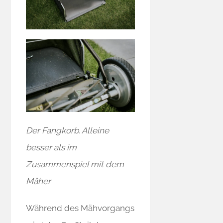
Der Fangkorb. Alleine
besser als im
Zusammenspiel mit dem
Mäher
Während des Mähvorgangs