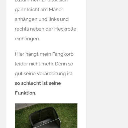
ganz leicht am Mäher
anhängen und links und
rechts neben der Heckrolle
einhängen.
Hier hängt mein Fangkorb
leider nicht mehr. Denn so
gut seine Verarbeitung ist,
so schlecht ist seine
Funktion
.