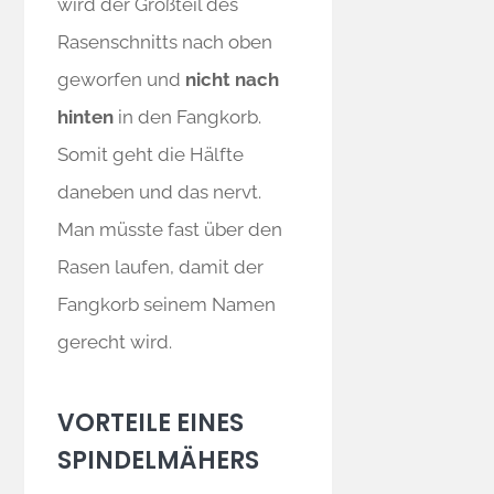
wird der Großteil des
Rasenschnitts nach oben
geworfen und
nicht nach
hinten
in den Fangkorb.
Somit geht die Hälfte
daneben und das nervt.
Man müsste fast über den
Rasen laufen, damit der
Fangkorb seinem Namen
gerecht wird.
VORTEILE EINES
SPINDELMÄHERS