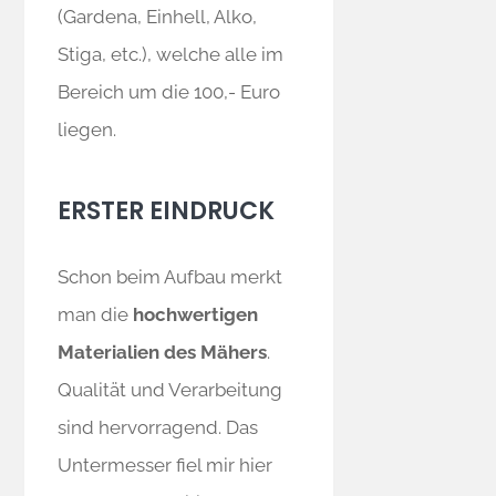
(Gardena, Einhell, Alko,
Stiga, etc.), welche alle im
Bereich um die 100,- Euro
liegen.
ERSTER EINDRUCK
Schon beim Aufbau merkt
man die
hochwertigen
Materialien des Mähers
.
Qualität und Verarbeitung
sind hervorragend. Das
Untermesser fiel mir hier