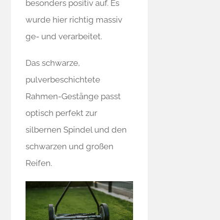
besonders positiv auf. Es
wurde hier richtig massiv
ge- und verarbeitet.
Das schwarze,
pulverbeschichtete
Rahmen-Gestänge passt
optisch perfekt zur
silbernen Spindel und den
schwarzen und großen
Reifen.