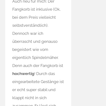
Auch neu für mich: Der
Fangkorb ist inklusive (Ok,
bei dem Preis vielleicht
selbstverständlich).
Dennoch war ich
überrascht und genauso
begeistert wie vom
eigentlich Spindelmäher.
Denn auch der Fangkorb ist
hochwertig
! Durch das
eingearbeitete Gestänge ist
er echt super stabil und
klappt nicht in sich
zusammen. Er lässt sich