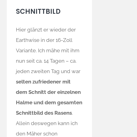
SCHNITTBILD
Hier glänzt er wieder der
Earthwise in der 16-Zoll
Variante. Ich mähe mit ihm
nun seit ca. 14 Tagen – ca.
jeden zweiten Tag und war
selten zufriedener mit
dem Schnitt der einzelnen
Halme und dem gesamten
Schnittbild des Rasens
.
Allein deswegen kann ich
den Mäher schon