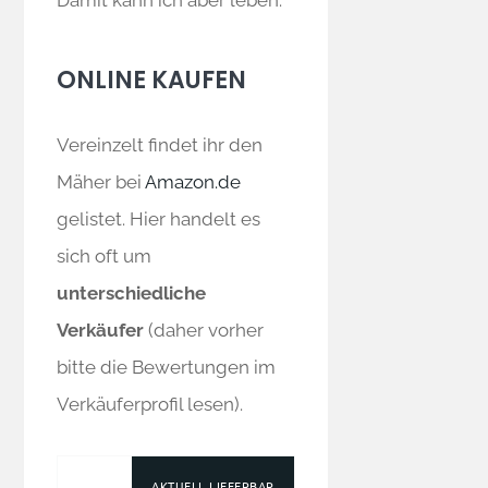
ONLINE KAUFEN
Vereinzelt findet ihr den
Mäher bei
Amazon.de
gelistet. Hier handelt es
sich oft um
unterschiedliche
Verkäufer
(daher vorher
bitte die Bewertungen im
Verkäuferprofil lesen).
AKTUELL LIEFERBAR