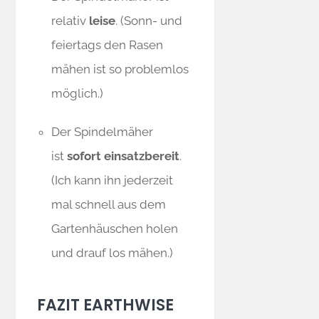
relativ
leise
. (Sonn- und
feiertags den Rasen
mähen ist so problemlos
möglich.)
Der Spindelmäher
ist
sofort einsatzbereit
.
(Ich kann ihn jederzeit
mal schnell aus dem
Gartenhäuschen holen
und drauf los mähen.)
FAZIT EARTHWISE