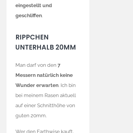
eingestellt und
geschliffen
.
RIPPCHEN
UNTERHALB 20MM
Man darf von den
7
Messern natürlich keine
Wunder erwarten
. Ich bin
bei meinem Rasen aktuell
auf einer Schnitthöhe von
guten 20mm.
Wer den Earthwise kauft,