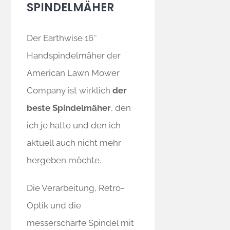
SPINDELMÄHER
Der Earthwise 16″
Handspindelmäher der
American Lawn Mower
Company ist wirklich
der
beste Spindelmäher
, den
ich je hatte und den ich
aktuell auch nicht mehr
hergeben möchte.
Die Verarbeitung, Retro-
Optik und die
messerscharfe Spindel mit