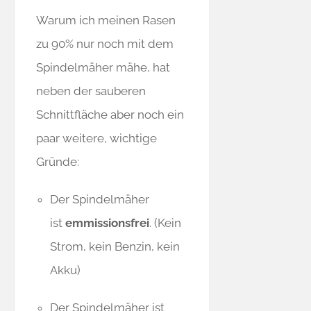
Warum ich meinen Rasen
zu 90% nur noch mit dem
Spindelmäher mähe, hat
neben der sauberen
Schnittfläche aber noch ein
paar weitere, wichtige
Gründe:
Der Spindelmäher
ist
emmissionsfrei
. (Kein
Strom, kein Benzin, kein
Akku)
Der Spindelmäher ist