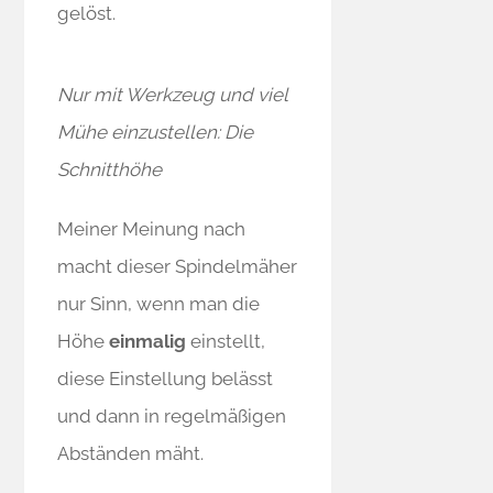
gelöst.
Nur mit Werkzeug und viel
Mühe einzustellen: Die
Schnitthöhe
Meiner Meinung nach
macht dieser Spindelmäher
nur Sinn, wenn man die
Höhe
einmalig
einstellt,
diese Einstellung belässt
und dann in regelmäßigen
Abständen mäht.