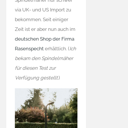
via UK- und US Import zu
bekommen. Seit einiger
Zeit ist er aber nun auch im
deutschen Shop der Firma
Rasenspecht
erhältlich. (
Ich
bekam den Spindelmäher
für diesen Test zur
Verfügung gestellt.
)