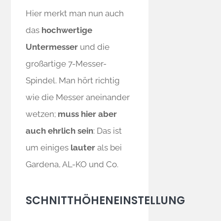
Hier merkt man nun auch
das
hochwertige
Untermesser
und die
großartige 7-Messer-
Spindel. Man hört richtig
wie die Messer aneinander
wetzen;
muss hier aber
auch ehrlich sein
: Das ist
um einiges
lauter
als bei
Gardena, AL-KO und Co.
SCHNITTHÖHENEINSTELLUNG