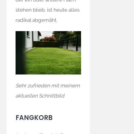
stehen blieb, ist heute alles
radikal abgemäht.
Sehr zufrieden mit meinem
aktuellen Schnittbild
FANGKORB