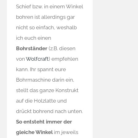
Schief bzw. in einem Winkel
bohren ist allerdings gar
nicht so einfach, weshalb
ich euch einen
Bohrständer
(z.B. diesen
von
Wolfcraft
) empfehlen
kann. Ihr spannt eure
Bohrmaschine darin ein,
stellt das ganze Konstrukt
auf die Holzlatte und
drückt bohrend nach unten.
So entsteht immer der
gleiche Winkel
im jeweils