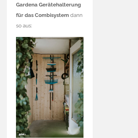
Gardena Gerätehalterung
für das Combisystem
dann
so aus: