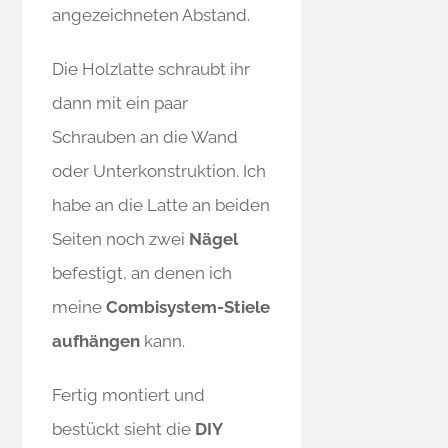
angezeichneten Abstand.
Die Holzlatte schraubt ihr
dann mit ein paar
Schrauben an die Wand
oder Unterkonstruktion. Ich
habe an die Latte an beiden
Seiten noch zwei
Nägel
befestigt, an denen ich
meine
Combisystem-Stiele
aufhängen
kann.
Fertig montiert und
bestückt sieht die
DIY