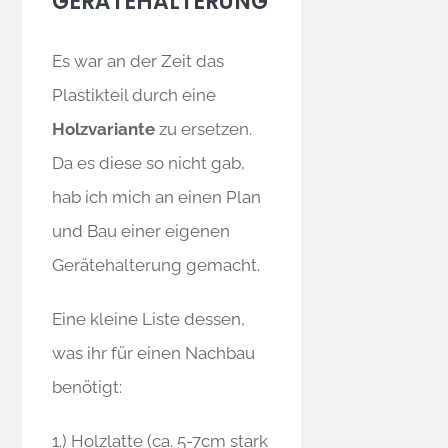
GERÄTEHALTERUNG
Es war an der Zeit das
Plastikteil durch eine
Holzvariante
zu ersetzen.
Da es diese so nicht gab,
hab ich mich an einen Plan
und Bau einer eigenen
Gerätehalterung gemacht.
Eine kleine Liste dessen,
was ihr für einen Nachbau
benötigt:
1.) Holzlatte (ca. 5-7cm stark