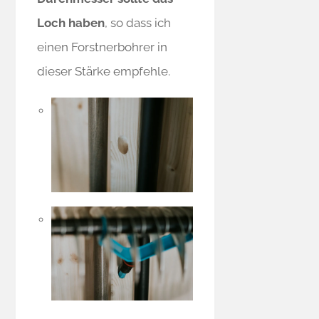
Loch haben
, so dass ich
einen Forstnerbohrer in
dieser Stärke empfehle.