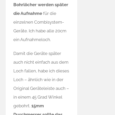
Bohrlöcher werden später
die Aufnahme
für die
einzelnen Combisystem-
Geräte. Ich habe alle 20cm
ein Aufnahmeloch.
Damit die Geräte später
auch nicht einfach aus dem
Loch fallen, habe ich dieses
Loch – ähnlich wie in der
Original Geräteleiste auch –
in einem 45 Grad Winkel
gebohrt.
15mm
Durchmesser sollte das