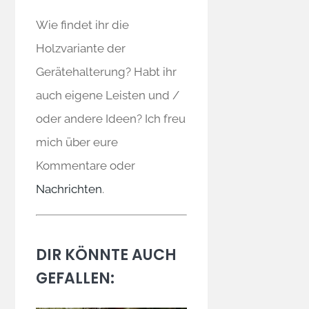
Wie findet ihr die
Holzvariante der
Gerätehalterung? Habt ihr
auch eigene Leisten und /
oder andere Ideen? Ich freu
mich über eure
Kommentare oder
Nachrichten
.
DIR KÖNNTE AUCH
GEFALLEN: