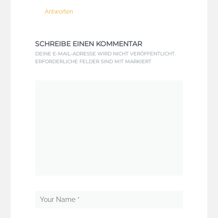
Antworten
SCHREIBE EINEN KOMMENTAR
DEINE E-MAIL-ADRESSE WIRD NICHT VERÖFFENTLICHT.
ERFORDERLICHE FELDER SIND MIT
MARKIERT