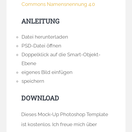
Commons Namensnennung 4.0
ANLEITUNG
Datei herunterladen
PSD-Datei öffnen
Doppelklick auf die Smart-Objekt-
Ebene
eigenes Bild einfügen
speichern
DOWNLOAD
Dieses Mock-Up Photoshop Template
ist kostenlos. Ich freue mich über