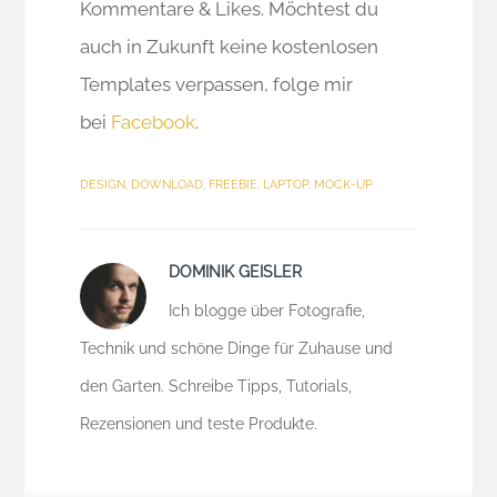
Kommentare & Likes. Möchtest du
auch in Zukunft keine kostenlosen
Templates verpassen, folge mir
bei
Facebook
.
DESIGN
,
DOWNLOAD
,
FREEBIE
,
LAPTOP
,
MOCK-UP
DOMINIK GEISLER
Ich blogge über Fotografie,
Technik und schöne Dinge für Zuhause und
den Garten. Schreibe Tipps, Tutorials,
Rezensionen und teste Produkte.