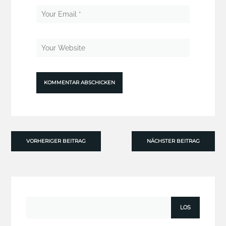
VORHERIGER BEITRAG
NÄCHSTER BEITRAG