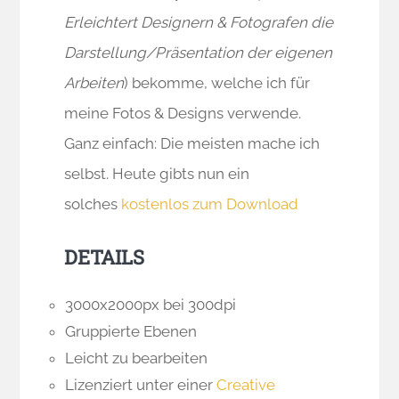
Erleichtert Designern & Fotografen die
Darstellung/Präsentation der eigenen
Arbeiten
) bekomme, welche ich für
meine Fotos & Designs verwende.
Ganz einfach: Die meisten mache ich
selbst. Heute gibts nun ein
solches
kostenlos zum Download
DETAILS
3000x2000px bei 300dpi
Gruppierte Ebenen
Leicht zu bearbeiten
Lizenziert unter einer
Creative