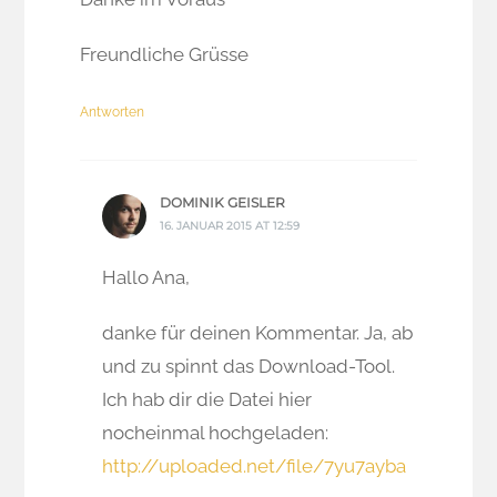
Freundliche Grüsse
Antworten
DOMINIK GEISLER
16. JANUAR 2015 AT 12:59
Hallo Ana,
danke für deinen Kommentar. Ja, ab
und zu spinnt das Download-Tool.
Ich hab dir die Datei hier
nocheinmal hochgeladen:
http://uploaded.net/file/7yu7ayba