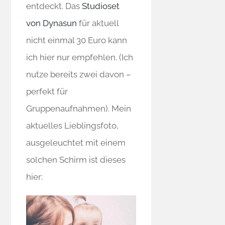
entdeckt. Das
Studioset
von Dynasun
für aktuell
nicht einmal 30 Euro kann
ich hier nur empfehlen. (Ich
nutze bereits zwei davon –
perfekt für
Gruppenaufnahmen). Mein
aktuelles Lieblingsfoto,
ausgeleuchtet mit einem
solchen Schirm ist dieses
hier: