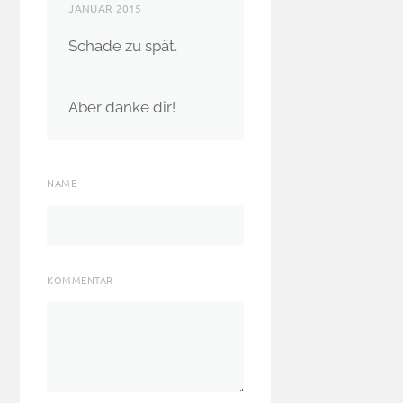
JANUAR 2015
Schade zu spät.
Aber danke dir!
NAME
KOMMENTAR