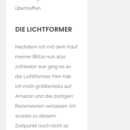
übertreffen.
DIE LICHTFORMER
Nachdem ich mit dem Kauf
meiner Blitze nun also
zufrieden war ging es an
die Lichtformer. Hier hab
ich mich größtenteils auf
Amazon und die dortigen
Rezensionen verlassen. Ich
wusste zu diesem
Zeitpunkt noch nicht so