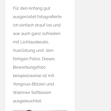
Für den Anfang gut
ausgerüstet fotografierte
ich einfach drauf los und
war auch ganz zufrieden
mit Lichtausbeute,
Ausrüstung und den
fertigen Fotos. Dieses
Bewerbungsfoto
beispielsweise ist mit
Yongnuo-Blitzen und
Walimex Softboxen
ausgeleuchtet: