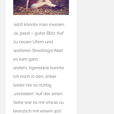
Jetzt könnte man meinen:
Ja, passt – guter Blitz. Auf
zu neuen Ufern und
weiteren Shootings! Aber
es kam ganz
anders. Irgendwie konnte
ich mich in den Jinbei
leider nie so richtig
„verlieben“. Auf der einen
Seite war es mir etwas zu
brenzlich mit einem 400