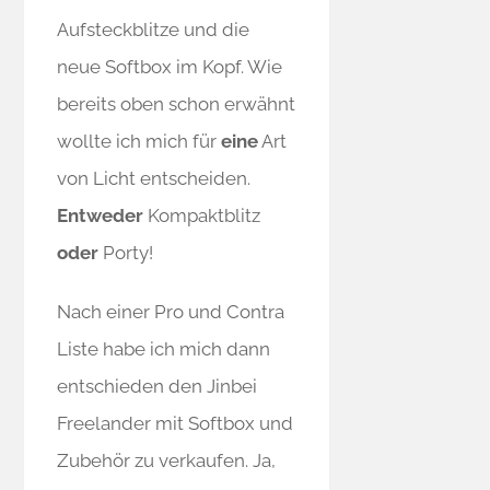
Aufsteckblitze und die
neue Softbox im Kopf. Wie
bereits oben schon erwähnt
wollte ich mich für
eine
Art
von Licht entscheiden.
Entweder
Kompaktblitz
oder
Porty!
Nach einer Pro und Contra
Liste habe ich mich dann
entschieden den Jinbei
Freelander mit Softbox und
Zubehör zu verkaufen. Ja,