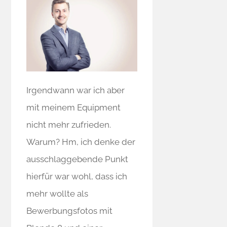
Irgendwann war ich aber
mit meinem Equipment
nicht mehr zufrieden.
Warum? Hm, ich denke der
ausschlaggebende Punkt
hierfür war wohl, dass ich
mehr wollte als
Bewerbungsfotos mit