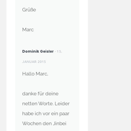
Grüße
Marc
Dominik Geisler
· 15.
JANUAR 2015
Hallo Marc,
danke für deine
netten Worte. Leider
habe ich vor ein paar
Wochen den Jinbei