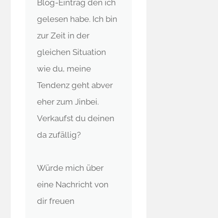
Blog-Eintrag den ich
gelesen habe. Ich bin
zur Zeit in der
gleichen Situation
wie du, meine
Tendenz geht abver
eher zum Jinbei.
Verkaufst du deinen
da zufällig?
Würde mich über
eine Nachricht von
dir freuen