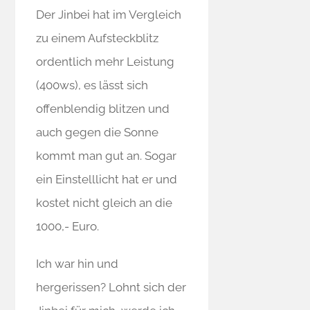
Der Jinbei hat im Vergleich
zu einem Aufsteckblitz
ordentlich mehr Leistung
(400ws), es lässt sich
offenblendig blitzen und
auch gegen die Sonne
kommt man gut an. Sogar
ein Einstelllicht hat er und
kostet nicht gleich an die
1000,- Euro.
Ich war hin und
hergerissen? Lohnt sich der