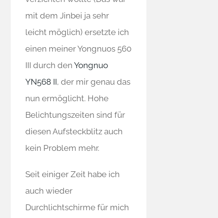
mit dem Jinbei ja sehr
leicht möglich) ersetzte ich
einen meiner Yongnuos 560
III durch den
Yongnuo
YN568 II
, der mir genau das
nun ermöglicht. Hohe
Belichtungszeiten sind für
diesen Aufsteckblitz auch
kein Problem mehr.
Seit einiger Zeit habe ich
auch wieder
Durchlichtschirme für mich