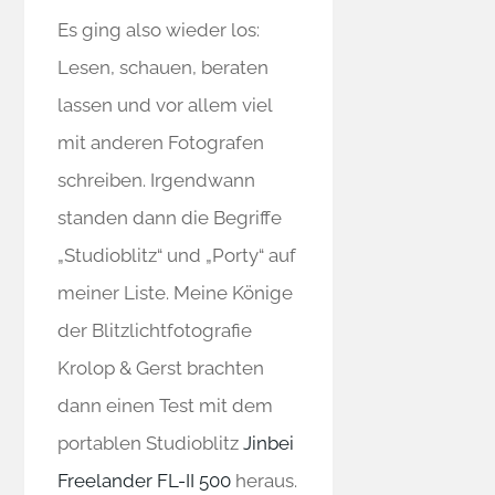
Es ging also wieder los:
Lesen, schauen, beraten
lassen und vor allem viel
mit anderen Fotografen
schreiben. Irgendwann
standen dann die Begriffe
„Studioblitz“ und „Porty“ auf
meiner Liste. Meine Könige
der Blitzlichtfotografie
Krolop & Gerst brachten
dann einen Test mit dem
portablen Studioblitz
Jinbei
Freelander FL-II 500
heraus.