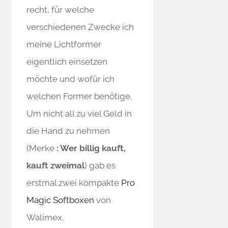
recht, für welche
verschiedenen Zwecke ich
meine Lichtformer
eigentlich einsetzen
möchte und wofür ich
welchen Former benötige.
Um nicht all zu viel Geld in
die Hand zu nehmen
(Merke
: Wer billig kauft,
kauft zweimal
) gab es
erstmal zwei kompakte
Pro
Magic Softboxen
von
Walimex.