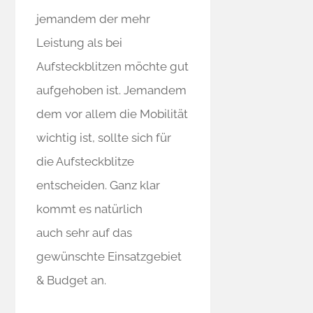
jemandem der mehr
Leistung als bei
Aufsteckblitzen möchte gut
aufgehoben ist. Jemandem
dem vor allem die Mobilität
wichtig ist, sollte sich für
die Aufsteckblitze
entscheiden. Ganz klar
kommt es natürlich
auch sehr auf das
gewünschte Einsatzgebiet
& Budget an.