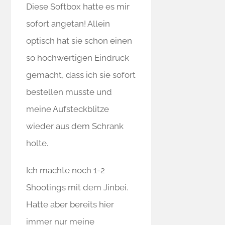
Diese Softbox hatte es mir
sofort angetan! Allein
optisch hat sie schon einen
so hochwertigen Eindruck
gemacht, dass ich sie sofort
bestellen musste und
meine Aufsteckblitze
wieder aus dem Schrank
holte.
Ich machte noch 1-2
Shootings mit dem Jinbei.
Hatte aber bereits hier
immer nur meine