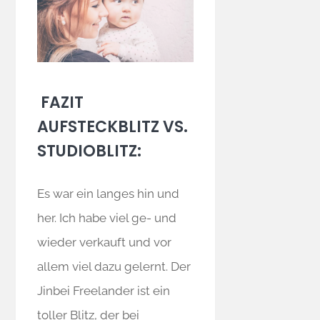
FAZIT
AUFSTECKBLITZ VS.
STUDIOBLITZ:
Es war ein langes hin und
her. Ich habe viel ge- und
wieder verkauft und vor
allem viel dazu gelernt. Der
Jinbei Freelander ist ein
toller Blitz, der bei