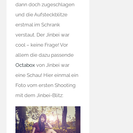
dann doch zugeschlagen
und die Aufsteckblitze
erstmal im Schrank
verstaut. Der Jinbei war
cool – keine Frage! Vor
allem die dazu passende
Octabox
von Jinbei war
eine Schau! Hier einmal ein
Foto vom ersten Shooting
mit dem Jinbei-Blitz: