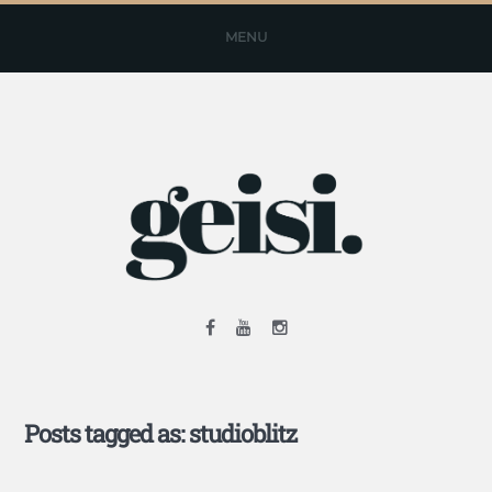
MENU
Posts tagged as: studioblitz