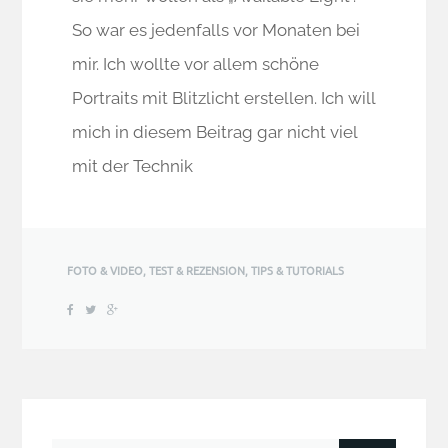
So war es jedenfalls vor Monaten bei
mir. Ich wollte vor allem schöne
Portraits mit Blitzlicht erstellen. Ich will
mich in diesem Beitrag gar nicht viel
mit der Technik
FOTO & VIDEO
,
TEST & REZENSION
,
TIPS & TUTORIALS