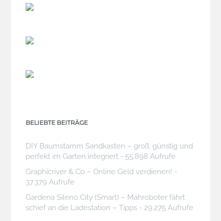
BELIEBTE BEITRÄGE
DIY Baumstamm Sandkasten – groß, günstig und
perfekt im Garten integriert
- 55.898 Aufrufe
Graphicriver & Co – Online Geld verdienen!
-
37.379 Aufrufe
Gardena Sileno City (Smart) – Mähroboter fährt
schief an die Ladestation – Tipps
- 29.275 Aufrufe