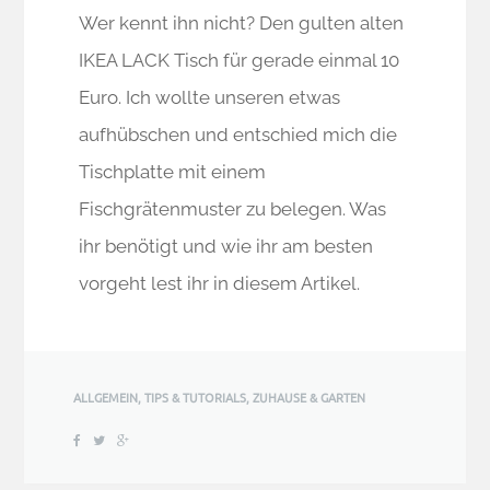
Wer kennt ihn nicht? Den gulten alten
IKEA LACK Tisch für gerade einmal 10
Euro. Ich wollte unseren etwas
aufhübschen und entschied mich die
Tischplatte mit einem
Fischgrätenmuster zu belegen. Was
ihr benötigt und wie ihr am besten
vorgeht lest ihr in diesem Artikel.
ALLGEMEIN
,
TIPS & TUTORIALS
,
ZUHAUSE & GARTEN