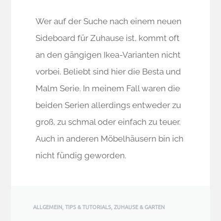
Wer auf der Suche nach einem neuen
Sideboard für Zuhause ist, kommt oft
an den gängigen Ikea-Varianten nicht
vorbei. Beliebt sind hier die Besta und
Malm Serie. In meinem Fall waren die
beiden Serien allerdings entweder zu
groß, zu schmal oder einfach zu teuer.
Auch in anderen Möbelhäusern bin ich
nicht fündig geworden.
ALLGEMEIN
,
TIPS & TUTORIALS
,
ZUHAUSE & GARTEN