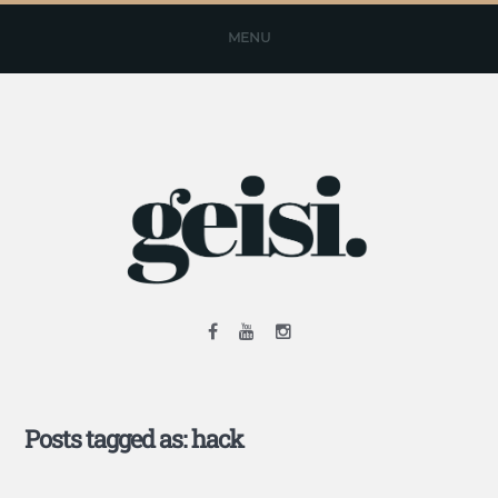
MENU
Posts tagged as: hack