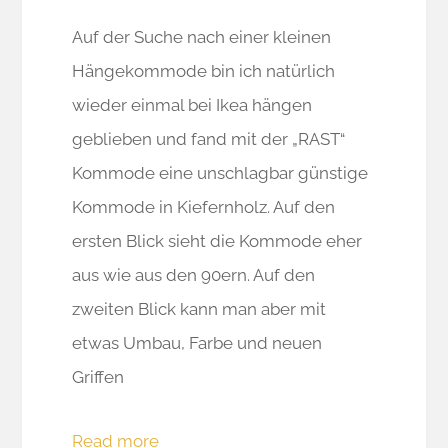
Auf der Suche nach einer kleinen
Hängekommode bin ich natürlich
wieder einmal bei Ikea hängen
geblieben und fand mit der „RAST“
Kommode eine unschlagbar günstige
Kommode in Kiefernholz. Auf den
ersten Blick sieht die Kommode eher
aus wie aus den 90ern. Auf den
zweiten Blick kann man aber mit
etwas Umbau, Farbe und neuen
Griffen
Read more