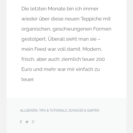
Die letzten Monate bin ich immer
wieder über diese neuen Teppiche mit
organischen, geschwungenen Formen
gestolpert. Überall sieht man sie –
mein Feed war voll damit. Modern,
frisch, aber auch: ziemlich teuer. 200
Euro und mehr war mir einfach zu
teuer.
ALLGEMEIN
,
TIPS & TUTORIALS
,
ZUHAUSE & GARTEN