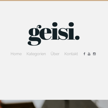
Home
Kategorien
Über
Kontakt