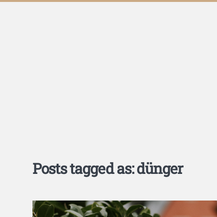
Posts tagged as: dünger