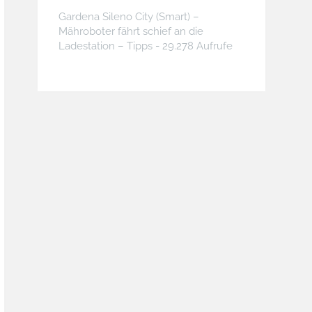
Gardena Sileno City (Smart) –
Mähroboter fährt schief an die
Ladestation – Tipps
- 29.278 Aufrufe