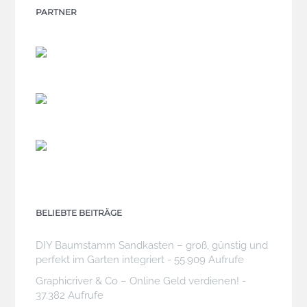
PARTNER
BELIEBTE BEITRÄGE
DIY Baumstamm Sandkasten – groß, günstig und
perfekt im Garten integriert
- 55.909 Aufrufe
Graphicriver & Co – Online Geld verdienen!
-
37.382 Aufrufe