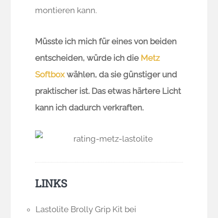
montieren kann.
Müsste ich mich für eines von beiden
entscheiden, würde ich die
Metz
Softbox
wählen, da sie günstiger und
praktischer ist. Das etwas härtere Licht
kann ich dadurch verkraften.
LINKS
Lastolite Brolly Grip Kit bei