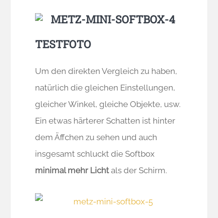
TESTFOTO
Um den direkten Vergleich zu haben,
natürlich die gleichen Einstellungen,
gleicher Winkel, gleiche Objekte, usw.
Ein etwas härterer Schatten ist hinter
dem Äffchen zu sehen und auch
insgesamt schluckt die Softbox
minimal mehr Licht
als der Schirm.