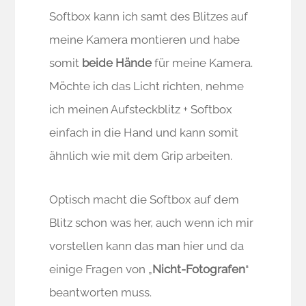
Softbox kann ich samt des Blitzes auf
meine Kamera montieren und habe
somit
beide Hände
für meine Kamera.
Möchte ich das Licht richten, nehme
ich meinen Aufsteckblitz + Softbox
einfach in die Hand und kann somit
ähnlich wie mit dem Grip arbeiten.
Optisch macht die Softbox auf dem
Blitz schon was her, auch wenn ich mir
vorstellen kann das man hier und da
einige Fragen von „
Nicht-Fotografen
“
beantworten muss.