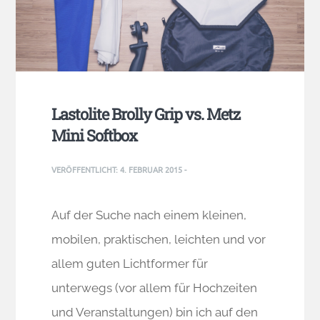
Lastolite Brolly Grip vs. Metz
Mini Softbox
VERÖFFENTLICHT:
4. FEBRUAR 2015
-
Auf der Suche nach einem kleinen,
mobilen, praktischen, leichten und vor
allem guten Lichtformer für
unterwegs (vor allem für Hochzeiten
und Veranstaltungen) bin ich auf den