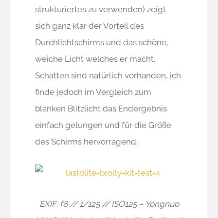
strukturiertes zu verwenden) zeigt
sich ganz klar der Vorteil des
Durchlichtschirms und das schöne,
weiche Licht welches er macht.
Schatten sind natürlich vorhanden, ich
finde jedoch im Vergleich zum
blanken Blitzlicht das Endergebnis
einfach gelungen und für die Größe
des Schirms hervorragend.
EXIF: f8 // 1/125 // ISO125 – Yongnuo