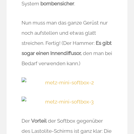
System
bombensicher
.
Nun muss man das ganze Gerüst nur
noch aufstellen und etwas glatt
streichen. Fertig! (Der Hammer:
Es gibt
sogar einen Innendiffusor,
den man bei
Bedarf verwenden kann.)
Der
Vorteil
der Softbox gegenüber
des Lastolite-Schirms ist ganz klar: Die