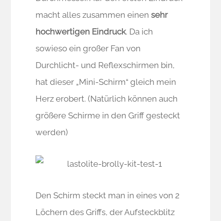
macht alles zusammen einen
sehr
hochwertigen Eindruck
. Da ich
sowieso ein großer Fan von
Durchlicht- und Reflexschirmen bin,
hat dieser „Mini-Schirm“ gleich mein
Herz erobert. (Natürlich können auch
größere Schirme in den Griff gesteckt
werden)
Den Schirm steckt man in eines von 2
Löchern des Griffs, der Aufsteckblitz