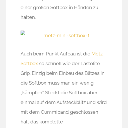
einer großen Softbox in Händen zu
halten.
Auch beim Punkt Aufbau ist die
Metz
Softbox
so schnell wie der Lastolite
Grip. Einzig beim Einbau des Blitzes in
die Softbox muss man ein wenig
„kämpfen“. Steckt die Softbox aber
einmal auf dem Aufsteckblitz und wird
mit dem Gummiband geschlossen
hält das komplette