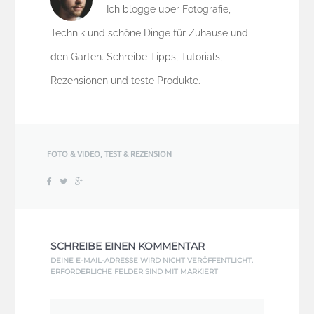
Ich blogge über Fotografie,
Technik und schöne Dinge für Zuhause und
den Garten. Schreibe Tipps, Tutorials,
Rezensionen und teste Produkte.
FOTO & VIDEO
,
TEST & REZENSION
SCHREIBE EINEN KOMMENTAR
DEINE E-MAIL-ADRESSE WIRD NICHT VERÖFFENTLICHT.
ERFORDERLICHE FELDER SIND MIT
MARKIERT