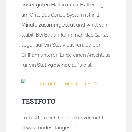
findet
guten Halt
in einer Halterung
am Grip. Das Ganze System ist in
1
Minute zusammgebaut
und wirkt sehr
stabil. Bei Bedarf kann man das Ganze
sogar auf ein Stativ packen, da der
Griff am unteren Ende einen Anschluss
für ein
Stativgewinde
aufweist.
TESTFOTO
Im Testfoto (ich habe extra versucht
etwas rundes, langes und