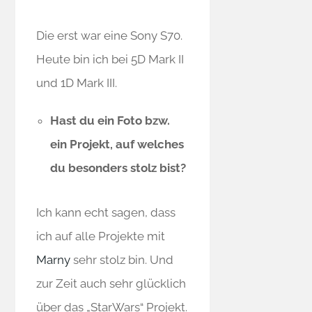
Die erst war eine Sony S70.
Heute bin ich bei 5D Mark II
und 1D Mark III.
Hast du ein Foto bzw.
ein Projekt, auf welches
du besonders stolz bist?
Ich kann echt sagen, dass
ich auf alle Projekte mit
Marny
sehr stolz bin. Und
zur Zeit auch sehr glücklich
über das „StarWars“ Projekt.