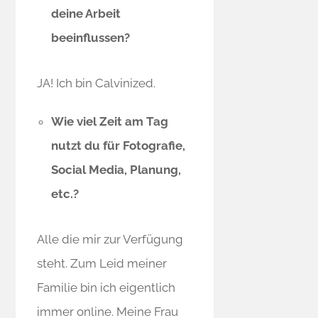
deine Arbeit
beeinflussen?
JA! Ich bin Calvinized.
Wie viel Zeit am Tag
nutzt du für Fotografie,
Social Media, Planung,
etc.?
Alle die mir zur Verfügung
steht. Zum Leid meiner
Familie bin ich eigentlich
immer online. Meine Frau