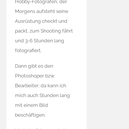
Hobby-Fotografen, der
Morgens aufsteht seine
Ausrüstung checkt und
packt, zum Shooting fährt
und 3-6 Stunden lang
fotografiert.
Dann gibt es den
Photoshoper bzw.
Bearbeiter; da kann ich
mich auch Stunden lang
mit einem Bild
beschäftigen.