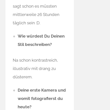
sagt schon es müssten
mittlerweile 26 Stunden
täglich sein :D.
Wie würdest Du Deinen
Stil beschreiben?
Na schon kontrastreich,
illustrativ mit drang zu
düsterem.
Deine erste Kamera und
womit fotografierst du
heute?