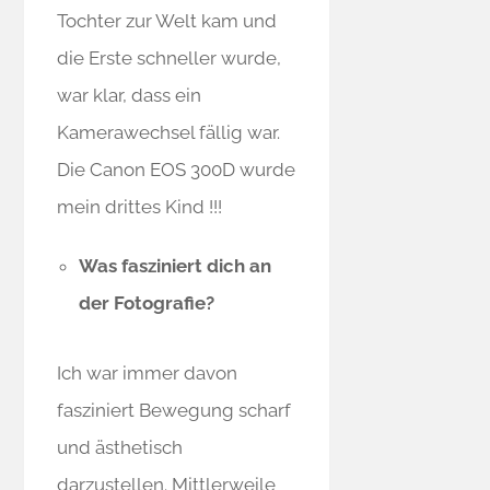
Tochter zur Welt kam und
die Erste schneller wurde,
war klar, dass ein
Kamerawechsel fällig war.
Die Canon EOS 300D wurde
mein drittes Kind !!!
Was fasziniert dich an
der Fotografie?
Ich war immer davon
fasziniert Bewegung scharf
und ästhetisch
darzustellen. Mittlerweile