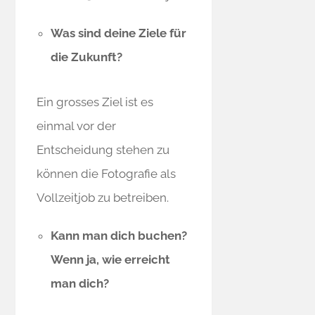
Was sind deine Ziele für
die Zukunft?
Ein grosses Ziel ist es
einmal vor der
Entscheidung stehen zu
können die Fotografie als
Vollzeitjob zu betreiben.
Kann man dich buchen?
Wenn ja, wie erreicht
man dich?