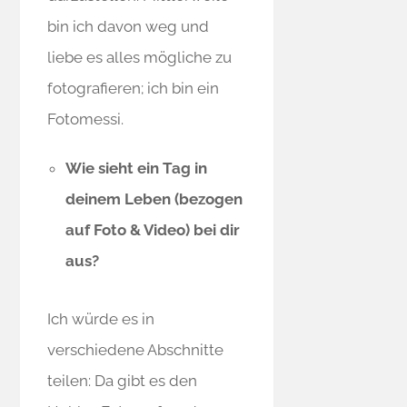
bin ich davon weg und
liebe es alles mögliche zu
fotografieren; ich bin ein
Fotomessi.
Wie sieht ein Tag in
deinem Leben (bezogen
auf Foto & Video) bei dir
aus?
Ich würde es in
verschiedene Abschnitte
teilen: Da gibt es den