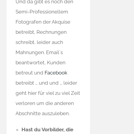
Und da gibt es noch den
Semi-Professionellem
Fotografen der Akquise
betreibt, Rechnungen
schreibt, leider auch
Mahnungen. Email´s
beantwortet, Kunden
betreut und
Facebook
betreibt … und und … leider
geht hier für viel zu viel Zeit
verloren um die anderen
Abschnitte auszuleben.
Hast du Vorbilder, die