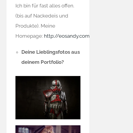
Ich bin für fast alles offen.
(bis auf Nackedeis und
Produkte). Meine
Homepage:
http://eosandy.com
Deine Lieblingsfotos aus
deinem Portfolio?