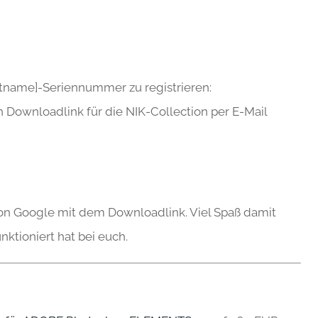
uktname]-Seriennummer zu registrieren:
n Downloadlink für die NIK-Collection per E-Mail
on Google mit dem Downloadlink. Viel Spaß damit
ktioniert hat bei euch.