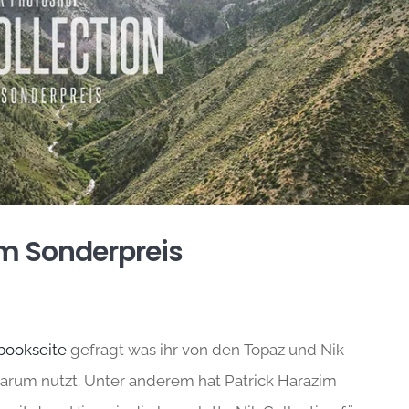
um Sonderpreis
bookseite
gefragt was ihr von den Topaz und Nik
warum nutzt. Unter anderem hat Patrick Harazim