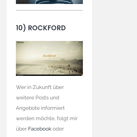
10) ROCKFORD
Wer in Zukunft über
weitere Posts und
Angebote informiert
werden möchte, folgt mir
über
Facebook
oder