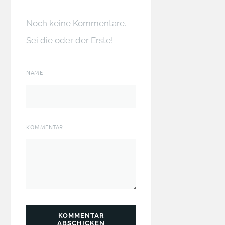
Noch keine Kommentare.
Sei die oder der Erste!
NAME
KOMMENTAR
KOMMENTAR
ABSCHICKEN