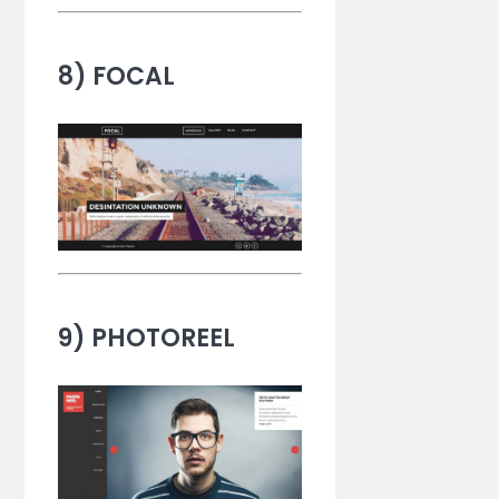
8) FOCAL
9) PHOTOREEL