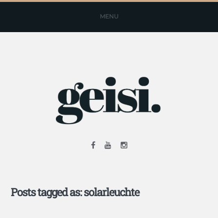
MENU
Posts tagged as: solarleuchte