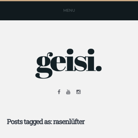
MENU
Posts tagged as: rasenlüfter