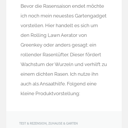
Bevor die Rasensaison endet möchte
ich noch mein neuestes Gartengadget
vorstellen. Hier handelt es sich um
den Rolling Lawn Aerator von
Greenkey oder anders gesagt: ein
rollender Rasenlüfter. Dieser fördert
Wachstum der Wurzeln und verhilft zu
einem dichten Rasen. Ich nutze ihn
auch als Ansaathilfe. Folgend eine
kleine Produktvorstellung:
TEST & REZENSION
,
ZUHAUSE & GARTEN