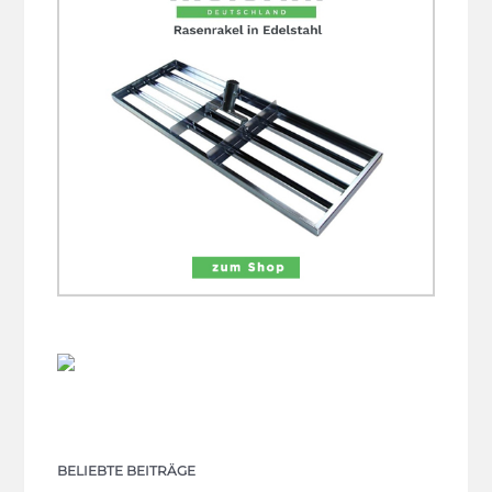
BELIEBTE BEITRÄGE