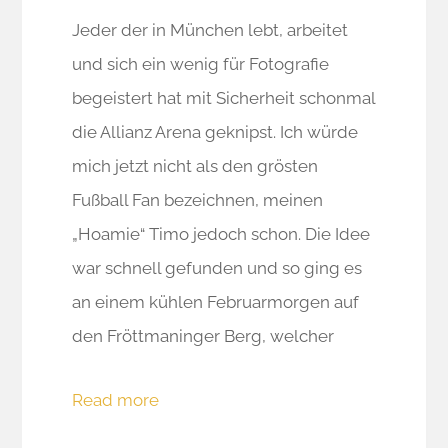
Jeder der in München lebt, arbeitet
und sich ein wenig für Fotografie
begeistert hat mit Sicherheit schonmal
die Allianz Arena geknipst. Ich würde
mich jetzt nicht als den grösten
Fußball Fan bezeichnen, meinen
„Hoamie“ Timo jedoch schon. Die Idee
war schnell gefunden und so ging es
an einem kühlen Februarmorgen auf
den Fröttmaninger Berg, welcher
Read more