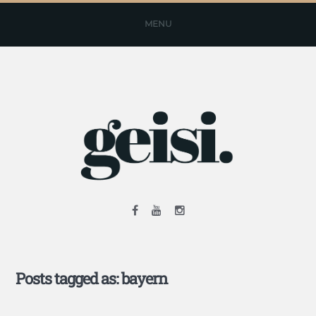
MENU
Posts tagged as: bayern