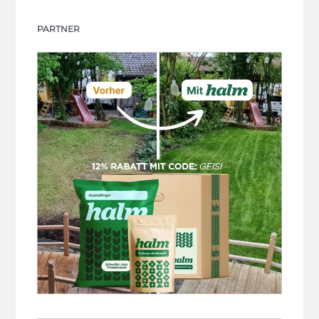
PARTNER