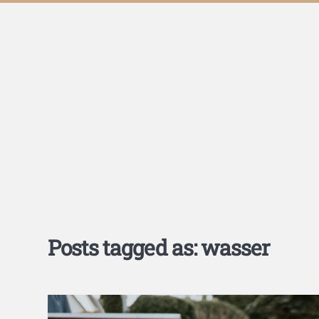
Posts tagged as: wasser