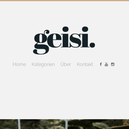
Home
Kategorien
Über
Kontakt