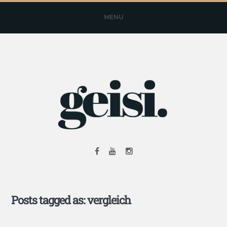
MENU
Posts tagged as: vergleich