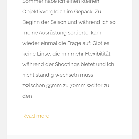
Sommer habe ich einen kleinen
Objektivvergleich im Gepäck. Zu
Beginn der Saison und während ich so
meine Ausrüstung sortierte, kam
wieder einmal die Frage auf: Gibt es
keine Linse, die mir mehr Flexibilität
während der Shootings bietet und ich
nicht ständig wechseln muss
zwischen 55mm zu 70mm weiter zu
den
Read more