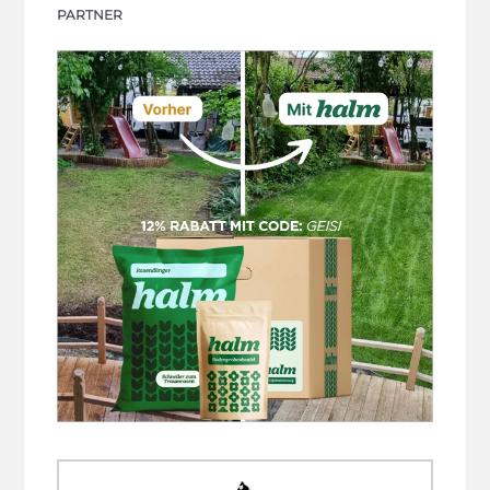
PARTNER