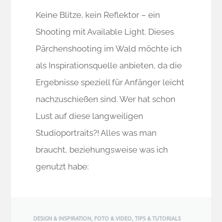
Keine Blitze, kein Reflektor – ein
Shooting mit Available Light. Dieses
Pärchenshooting im Wald möchte ich
als Inspirationsquelle anbieten, da die
Ergebnisse speziell für Anfänger leicht
nachzuschießen sind. Wer hat schon
Lust auf diese langweiligen
Studioportraits?! Alles was man
braucht, beziehungsweise was ich
genutzt habe:
DESIGN & INSPIRATION
,
FOTO & VIDEO
,
TIPS & TUTORIALS