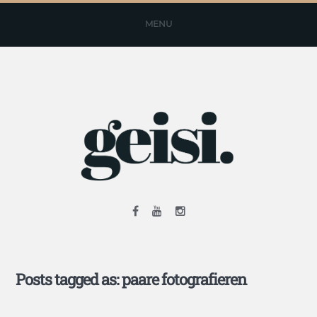
MENU
Posts tagged as: paare fotografieren