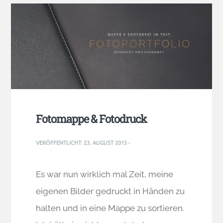
Fotomappe & Fotodruck
VERÖFFENTLICHT:
23. AUGUST 2015
-
Es war nun wirklich mal Zeit, meine
eigenen Bilder gedruckt in Händen zu
halten und in eine Mappe zu sortieren.