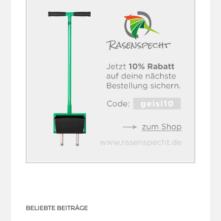
BELIEBTE BEITRÄGE