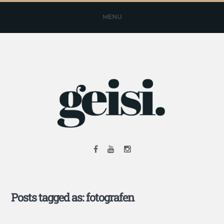
MENU
Posts tagged as: fotografen