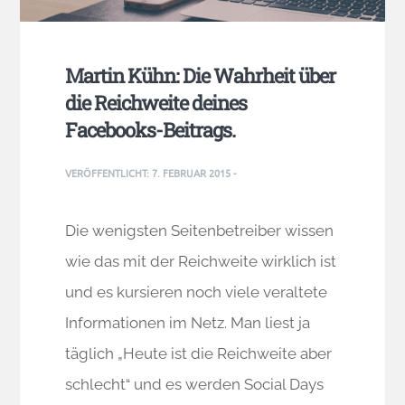
Martin Kühn: Die Wahrheit über
die Reichweite deines
Facebooks-Beitrags.
VERÖFFENTLICHT:
7. FEBRUAR 2015
-
Die wenigsten Seitenbetreiber wissen
wie das mit der Reichweite wirklich ist
und es kursieren noch viele veraltete
Informationen im Netz. Man liest ja
täglich „Heute ist die Reichweite aber
schlecht“ und es werden Social Days