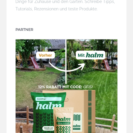
Dinge für Zuhause und den Garten. Schreibe Tipps,
Tutorials, Rezensionen und teste Produkte.
PARTNER