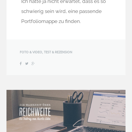
Ich hätte ja nicht erwartet, dass es so
schwierig sein wird, eine passende
Portfoliomappe zu finden.
FOTO & VIDEO
,
TEST & REZENSION